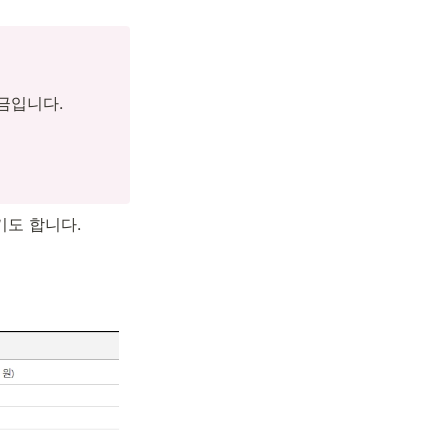
입니다.



기도 합니다.