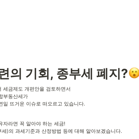
의 기회, 종부세 폐지?
 세금제도 개편안을 검토하면서

합부동산세가

연일 뜨거운 이슈로 떠오르고 있습니다.
자라면 꼭 알아야 하는 세금!

세)의 과세기준과 산정방법 등에 대해 알아보겠습니다.