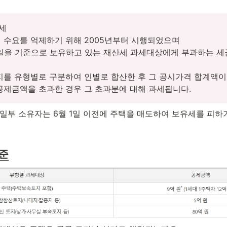


 수요를 억제하기 위해 2005년부터 시행되었으며 

1일을 기준으로 보유하고 있는 재산세 과세대상에게 부과하는 세금
지를 유형별로 구분하여 인별로 합산한 후 그 공시가격 합계액이 
공제금액을 초과한 경우 그 초과분에 대해 과세됩니다.
 일부 소유자는 6월 1일 이전에 주택을 매도하여 보유세를 피하
준