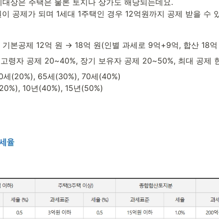
대상은 주택은 물론 토지나 상가도 해당되는데요.

이 공제가 되며 1세대 1주택인 경우 12억원까지 공제 받을 수 
본공제 12억 원 → 18억 원(인별 과세로 9억+9억, 합산 18억
고령자 공제 20~40%, 장기 보유자 공제 20~50%, 최대 공제 
세(20%), 65세(30%), 70세(40%)

0%), 10년(40%), 15년(50%)