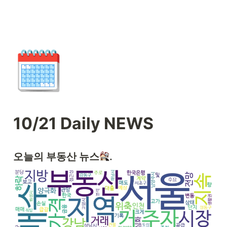
🗓️
10/21 Daily NEWS
오늘의 부동산 뉴스
.