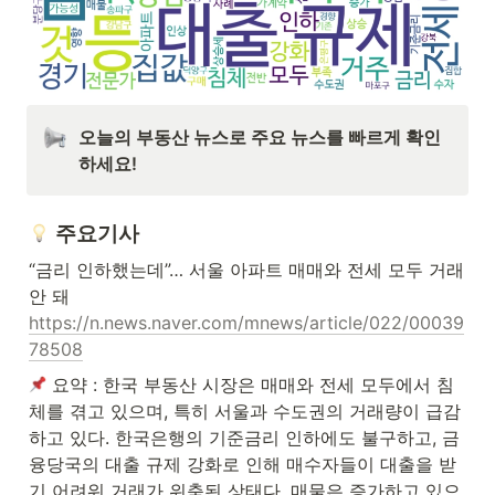
오늘의 부동산 뉴스로 주요 뉴스를 빠르게 확인
하세요! 
주요기사
“금리 인하했는데”… 서울 아파트 매매와 전세 모두 거래 
https://n.news.naver.com/mnews/article/022/00039
78508
 요약 : 한국 부동산 시장은 매매와 전세 모두에서 침
체를 겪고 있으며, 특히 서울과 수도권의 거래량이 급감
하고 있다. 한국은행의 기준금리 인하에도 불구하고, 금
융당국의 대출 규제 강화로 인해 매수자들이 대출을 받
기 어려워 거래가 위축된 상태다. 매물은 증가하고 있으