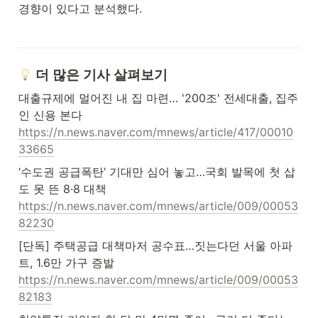
경향이 있다고 분석했다.
 더 많은 기사 살펴보기
대출규제에 멀어진 내 집 마련… '200조' 전세대출, 집주
https://n.news.naver.com/mnews/article/417/00010
33665
‘수도권 공급폭탄’ 기대만 심어 놓고…국회 발목에 첫 삽
https://n.news.naver.com/mnews/article/009/00053
82230
[단독] 주택공급 대책마저 공수표…짓는다던 서울 아파
https://n.news.naver.com/mnews/article/009/00053
82183