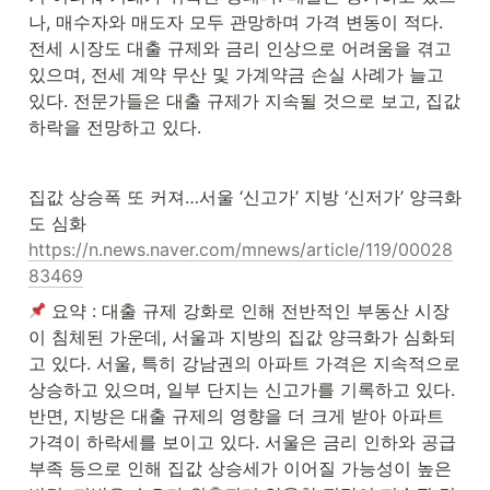
나, 매수자와 매도자 모두 관망하며 가격 변동이 적다. 
전세 시장도 대출 규제와 금리 인상으로 어려움을 겪고 
있으며, 전세 계약 무산 및 가계약금 손실 사례가 늘고 
있다. 전문가들은 대출 규제가 지속될 것으로 보고, 집값 
하락을 전망하고 있다.
집값 상승폭 또 커져…서울 ‘신고가’ 지방 ‘신저가’ 양극화
https://n.news.naver.com/mnews/article/119/00028
83469
 요약 : 대출 규제 강화로 인해 전반적인 부동산 시장
이 침체된 가운데, 서울과 지방의 집값 양극화가 심화되
고 있다. 서울, 특히 강남권의 아파트 가격은 지속적으로 
상승하고 있으며, 일부 단지는 신고가를 기록하고 있다. 
반면, 지방은 대출 규제의 영향을 더 크게 받아 아파트 
가격이 하락세를 보이고 있다. 서울은 금리 인하와 공급 
부족 등으로 인해 집값 상승세가 이어질 가능성이 높은 