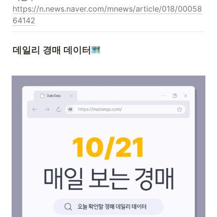
https://n.news.naver.com/mnews/article/018/00058
64142
데일리 경매 데이터