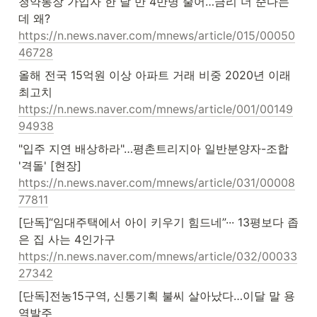
청약통장 가입자 한 달 만 4만명 줄어…금리 더 준다는
https://n.news.naver.com/mnews/article/015/00050
46728
올해 전국 15억원 이상 아파트 거래 비중 2020년 이래 
https://n.news.naver.com/mnews/article/001/00149
94938
"입주 지연 배상하라"…평촌트리지아 일반분양자-조합 
https://n.news.naver.com/mnews/article/031/00008
77811
[단독]“임대주택에서 아이 키우기 힘드네”··· 13평보다 좁
https://n.news.naver.com/mnews/article/032/00033
27342
[단독]전농15구역, 신통기획 불씨 살아났다…이달 말 용