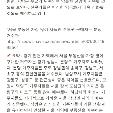
반면, 지방은 수요가 위축되며 암울한 전망이 지속될 것
으로 보인다. 전문가들은 이러한 양극화가 더욱 심화될 
것으로 예상하고 있다.
"서울 부동산 가장 많이 사들인 수도권 구매자는 분당 
https://n.news.naver.com/mnews/article/001/00149
95501
 요약 : 경기·인천 지역에서 서울 부동산을 가장 많이 
구매한 거주자는 경기 성남시 분당구 거주자로 나타났
다. 분당 거주자들은 주로 강남권의 송파구, 강남구, 서
초구 등의 집합건물을 매수했다. 남양주시 거주자들은 
강동구, 성동구 등 접근성이 좋은 지역을 선호했으며, 고
양시 덕양구 거주자들은 서울 강북 도심권에 가까운 은
평구와 마포구 등을 많이 매수했다. 하남시와 화성시 거
주자들도 지리적으로 가까운 서울 강남권 지역에 매수
가 집중됐다. 직방은 경기·인천 거주자들이 기존 생활권
을 유지하면서 인접한 서울 지역에 부동산을 매수하는 