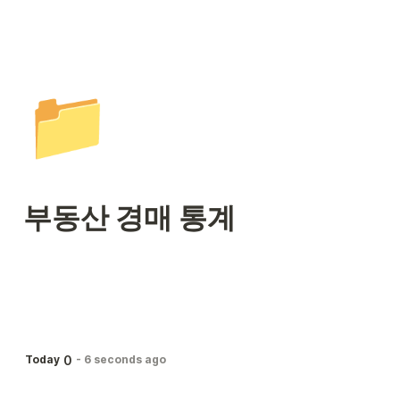
📁
부동산 경매 통계
0
Today
-
6 seconds ago