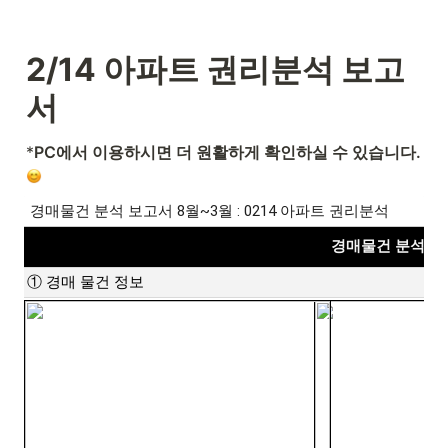
2/14 아파트 권리분석 보고
서
*
PC에서 이용하시면 더 원활하게 확인하실 수 있습니다.