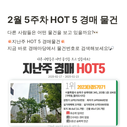
2월 5주차 HOT 5 경매 물건
다른 사람들은 어떤 물건을 보고 있을까요?
지난주 HOT 5 경매물건
지금 바로 경매마당에서 물건번호로 검색해보세요!