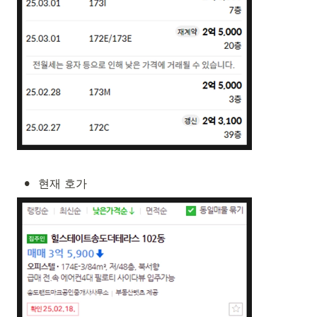
•
현재 호가