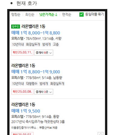
•
현재 호가