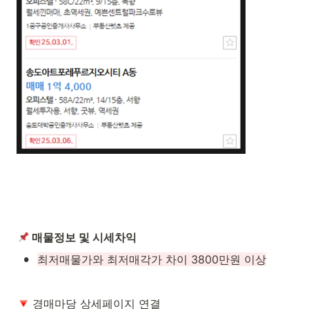
 매물정보 및 시세차익
•
최저매물가와 최저매각가 차이 3800만원 이상
 경매마당 상세페이지 연결