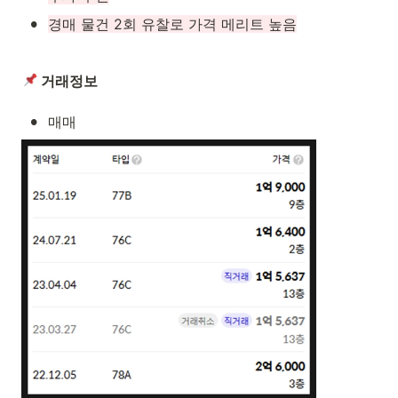
•
경매 물건 2회 유찰로 가격 메리트 높음
 거래정보
•
매매