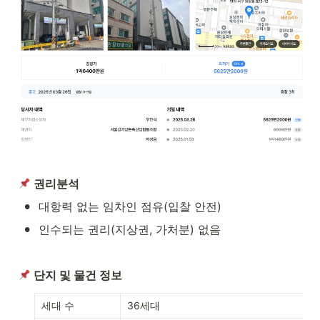
권리분석
•
대항력 없는 임차인 점유(입찰 안전)
•
인수되는 권리(지상권, 가처분) 없음
단지 및 물건 정보
세대 수
36세대