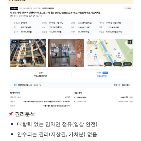
권리분석
•
대항력 없는 임차인 점유(입찰 안전)
•
인수되는 권리(지상권, 가처분) 없음