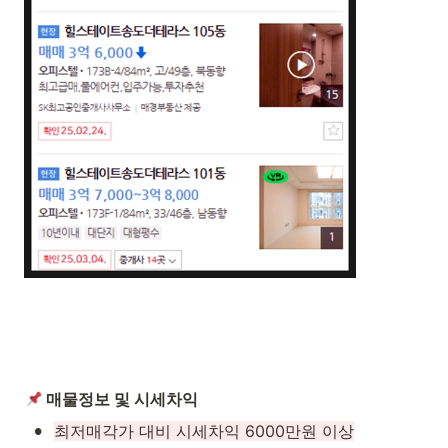
 매물정보 및 시세차익
•
최저매각가 대비 시세차익 6000만원 이상