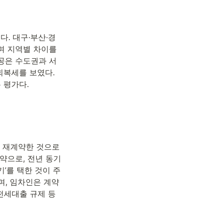
다. 대구·부산·경
며 지역별 차이를 
공은 수도권과 서
회복세를 보였다. 
 평가다.
려 재계약한 것으로 
계약으로, 전년 동기 
기’를 택한 것이 주
며, 임차인은 계약
전세대출 규제 등