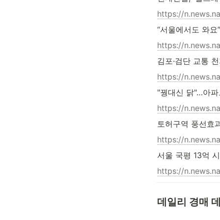
https://n.news.
“서울에서도 와요”
https://n.news.
김포·검단 교통 천
https://n.news.
"꿩대신 닭"…아
https://n.news.
토허구역 풍선효과
https://n.news.
서울 국평 13억 
https://n.news.
데일리 경매 