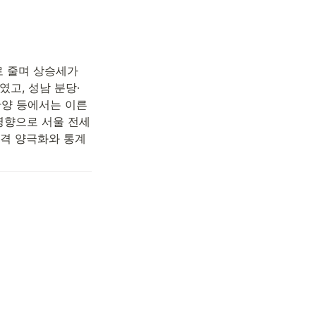
로 줄며 상승세가 
였고, 성남 분당·
안양 등에서는 이른
 영향으로 서울 전세
격 양극화와 통계 