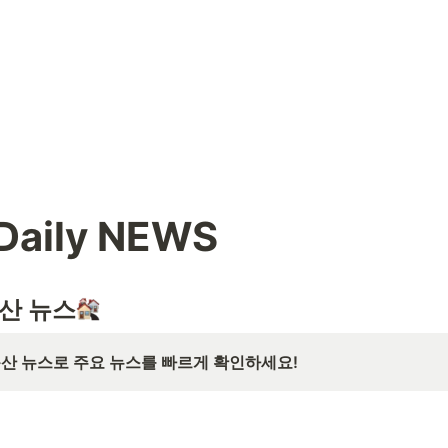
 Daily NEWS
산 뉴스
산 뉴스로 주요 뉴스를 빠르게 확인하세요! 