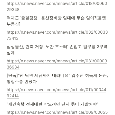
https://n.news.naver.com/mnews/article/018/00060
29348
역대급 ‘출혈경쟁’…용산정비창 일대에 무슨 일이?[올앳
부동산]
https://n.news.naver.com/mnews/article/032/00033
73413
삼성물산, 건축 거장 '노만 포스터' 손잡고 압구정 2구역 
설계
https://n.news.naver.com/mnews/article/031/00009
36984
[단독]"전 남편 세금까지 내라네요" 입주권 취득세 논란, 
행정소송 번졌다
https://n.news.naver.com/mnews/article/011/00044
92414
"재건축發 전세대란 막으려면 단지 묶어 개발해야"
https://n.news.naver.com/mnews/article/009/00055