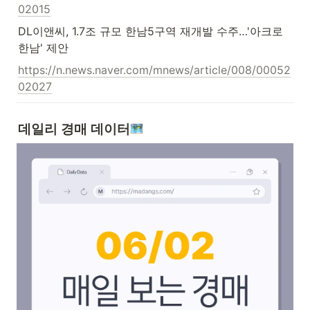
02015
DL이앤씨, 1.7조 규모 한남5구역 재개발 수주…'아크로 
한남' 제안
https://n.news.naver.com/mnews/article/008/00052
02027
데일리 경매 데이터