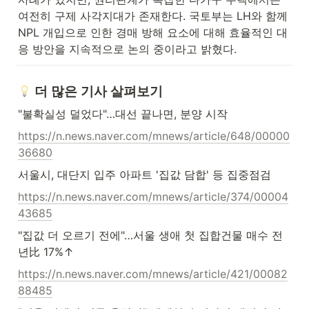
여전히 구제 사각지대가 존재한다. 국토부는 LH와 함께 
NPL 개입으로 인한 경매 방해 요소에 대해 효율적인 대
응 방안을 지속적으로 논의 중이라고 밝혔다.
 더 많은 기사 살펴보기
"불확실성 덜었다"…대선 끝나면, 분양 시작
https://n.news.naver.com/mnews/article/648/00000
36680
서울시, 대단지 입주 아파트 '집값 담합' 등 집중점검
https://n.news.naver.com/mnews/article/374/00004
43685
"집값 더 오르기 전에"…서울 생애 첫 집합건물 매수 전
년比 17%↑
https://n.news.naver.com/mnews/article/421/00082
88485