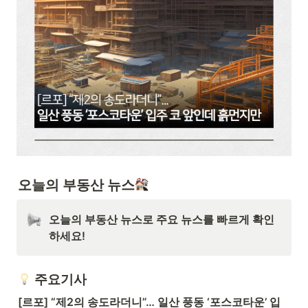
오늘의 부동산 뉴스
오늘의 부동산 뉴스로 주요 뉴스를 빠르게 확인
하세요! 
주요기사
[르포] “제2의 송도라더니”… 일산 풍동 ‘포스코타운’ 입