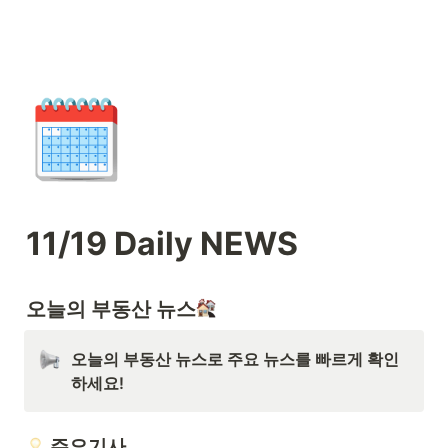
🗓️
11/19 Daily NEWS
오늘의 부동산 뉴스
오늘의 부동산 뉴스로 주요 뉴스를 빠르게 확인
하세요! 
주요기사