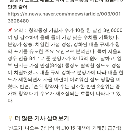
https://n.news.naver.com/mnews/article/003/001
3608480
 요약 :  청약통장 가입자 수가 10월 한 달간 3만6000
여 명 감소하며 올해 들어 가장 낮은 수치를 기록했다. 
분양가 상승, 치열한 가점 경쟁, 강화된 대출 규제가 청
약 포기를 유도한 주요 요인으로 분석된다. 특히 서울의 
경우 전용 84㎡ 기준 분양가가 약 16억 원에 달하고, 일
부 단지는 가점 만점(84점) 통장도 탈락할 정도로 경쟁
이 치열해졌다. 대출 규제 강화로 분양가에 따라 대출 한
도가 제한되면서 자금 마련이 어려워진 점도 영향을 미
쳤다. 반면, 1순위 청약자 수는 감소한 반면 2순위는 증
가해 청약 대기 수요가 재조정되는 흐름이 나타나고 있
다.
 더 많은 기사 살펴보기
‘신고가’ 나오는 강남의 힘…10·15 대책에 거래량 급감했