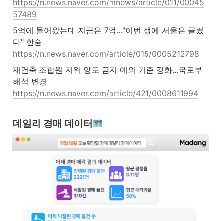
https://n.news.naver.com/mnews/article/011/00045
57489
5억에 들어왔는데 지금은 7억…"이번 생에 서울은 글렀
https://n.news.naver.com/article/015/0005212798
재건축 조합원 지위 양도 금지 예외 기준 강화…국토부 
https://n.news.naver.com/article/421/0008611994
데일리 경매 데이터