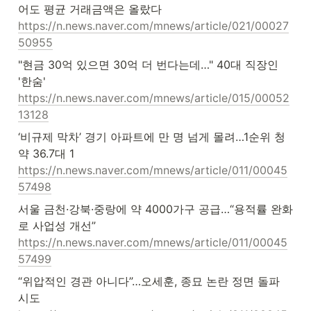
https://n.news.naver.com/mnews/article/021/00027
50955
"현금 30억 있으면 30억 더 번다는데…" 40대 직장인 
https://n.news.naver.com/mnews/article/015/00052
13128
‘비규제 막차’ 경기 아파트에 만 명 넘게 몰려…1순위 청
https://n.news.naver.com/mnews/article/011/00045
57498
서울 금천·강북·중랑에 약 4000가구 공급…“용적률 완화
https://n.news.naver.com/mnews/article/011/00045
57499
“위압적인 경관 아니다”…오세훈, 종묘 논란 정면 돌파 