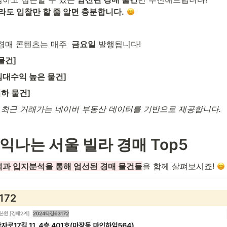
라도 입찰만 할 줄 알면 충분합니다.
경매 콘텐츠는 매주 
 금요일
 발행됩니다!
물건]
임대수익 높은 물건]
이하 물건]
 최근 거래가는 네이버 부동산 데이터를 기반으로 제공합니다.
익나는 서울 빌라 경매 Top5
과 입지분석을 통해 엄선된 경매 물건들
을 함께 살펴보시죠! 
172