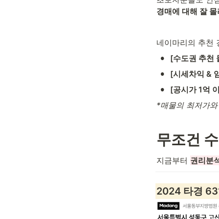
경매에 대해 잘 몰
네이마리의 추천 
•
[수도권 추천 
•
[시세차익 & 
•
[공시가 1억 
*매물의 최저가와
무조건 수
지금부터 
권리분석
2024 타경 63