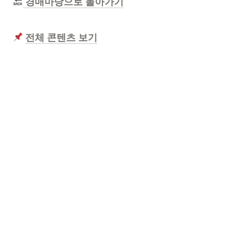
 경매마당으로 돌아가기
전체 콘텐츠 보기