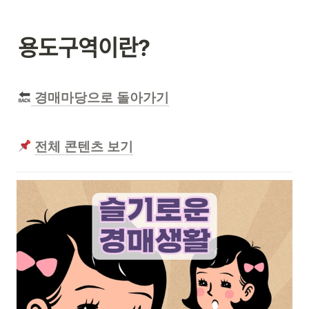
용도구역이란?
 경매마당으로 돌아가기
전체 콘텐츠 보기