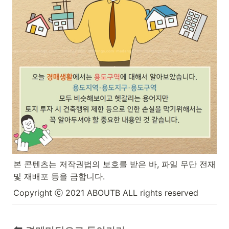
본 콘텐츠는 저작권법의 보호를 받은 바, 파일 무단 전재 
및 재배포 등을 금합니다.
Copyright ⓒ 2021 ABOUTB ALL rights reserved