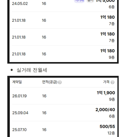
•
실거래 전월세