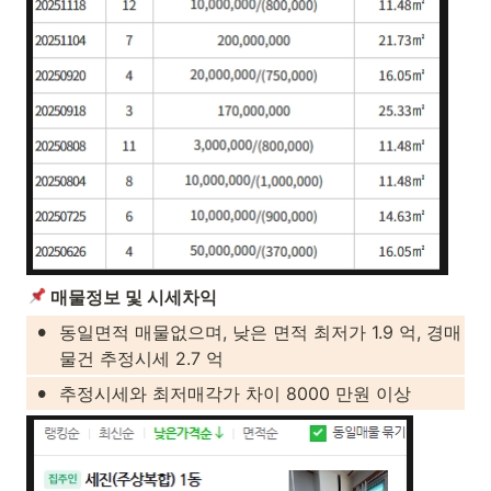
 매물정보 및 시세차익
•
동일면적 매물없으며, 낮은 면적 최저가 1.9 억, 경매 
물건 추정시세 2.7 억
•
추정시세와 최저매각가 차이 8000 만원 이상