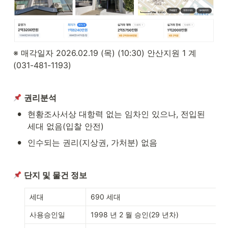
※ 매각일자 2026.02.19 (목) (10:30) 안산지원 1 계 
(031-481-1193)
권리분석
•
현황조사서상 대항력 없는 임차인 있으나, 전입된 
세대 없음(입찰 안전)
•
인수되는 권리(지상권, 가처분) 없음
단지 및 물건 정보
세대
690 세대
사용승인일
1998 년 2 월 승인(29 년차)