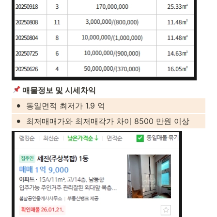
 매물정보 및 시세차익
•
동일면적 최저가 1.9 억
•
최저매매가와 최저매각가 차이 8500 만원 이상