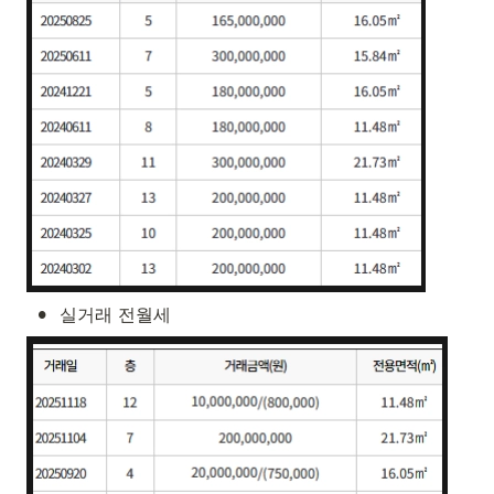
•
실거래 전월세