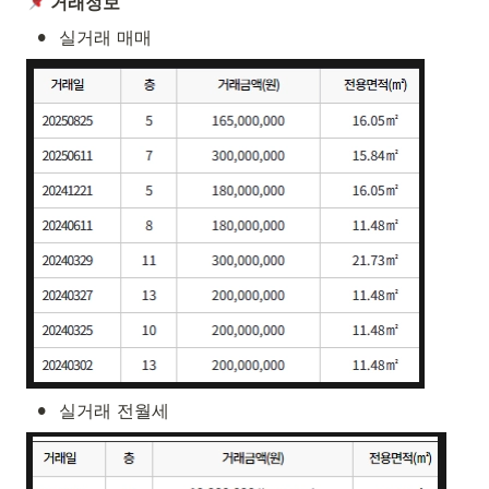
 거래정보
•
실거래 매매
•
실거래 전월세