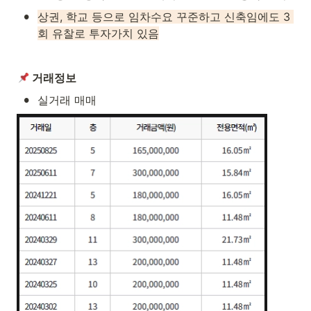
•
상권, 학교 등으로 임차수요 꾸준하고 신축임에도 3 
회 유찰로 투자가치 있음
 거래정보
•
실거래 매매