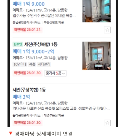
 경매마당 상세페이지 연결