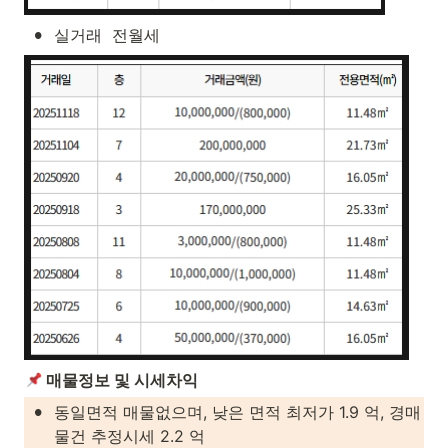
•
실거래  전월세
 매물정보 및 시세차익
•
동일면적 매물없으며, 낮은 면적 최저가 1.9 억, 경매 
물건 추정시세 2.2 억