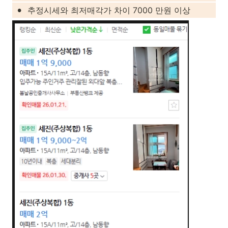
•
추정시세와 최저매각가 차이 7000 만원 이상