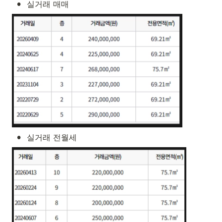
•
실거래 매매
•
실거래 전월세