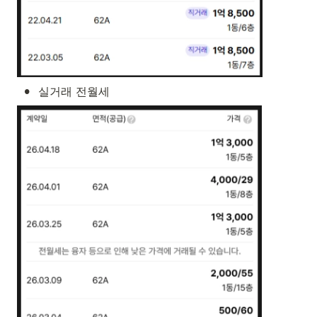
•
실거래 전월세