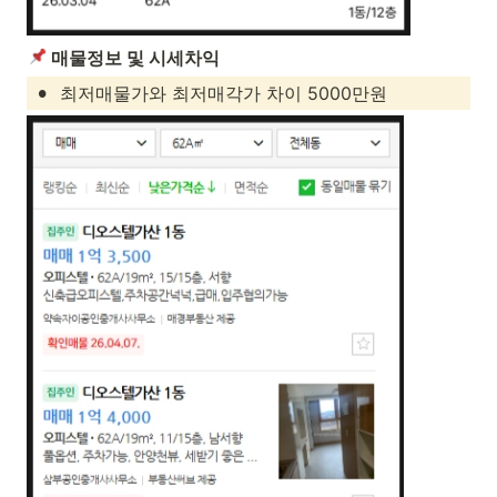
 매물정보 및 시세차익
•
최저매물가와 최저매각가 차이 5000만원