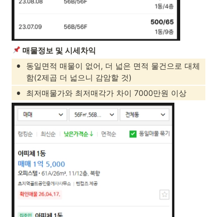
 매물정보 및 시세차익
•
동일면적 매물이 없어, 더 넓은 면적 물건으로 대체
함(2제곱 더 넓으니 감암할 것)
•
최저매물가와 최저매각가 차이 7000만원 이상