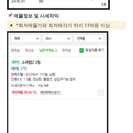
 매물정보 및 시세차익
•
*최저매물가와 최저매각가 차이 1.1억원 이상