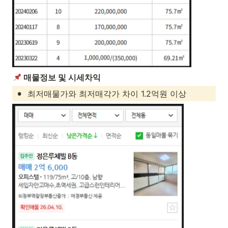
 매물정보 및 시세차익
•
최저매물가와 최저매각가 차이 1.2억원 이상