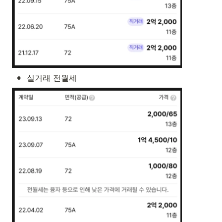
•
실거래 전월세