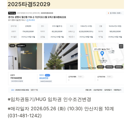
2025타경52029
※임차권등기/HUG 임차권 인수조건변경
※매각일자 2026.05.26 (화) (10:30) 안산지원 10계 
(031-481-1242)