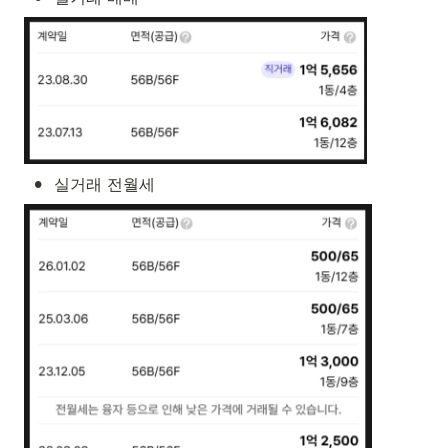
•
실거래 전월세