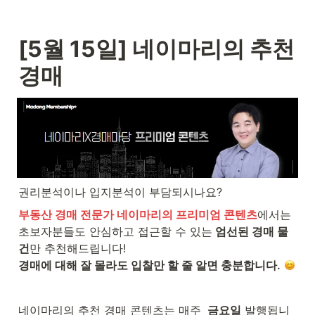
[5월 15일] 네이마리의 추천 
경매 
권리분석이나 입지분석이 부담되시나요?
부동산 경매 전문가 네이마리의 프리미엄 콘텐츠
에서는

초보자분들도 안심하고 접근할 수 있는
 엄선된 경매 물
건
경매에 대해 잘 몰라도 입찰만 할 줄 알면 충분합니다.
네이마리의 추천 경매 콘텐츠는 매주 
 금요일
 발행됩니