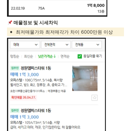
 매물정보 및 시세차익
•
최저매물가와 최저매각가 차이 6000만원 이상