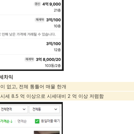
시세차익
이 없고, 전체 통틀어 매물 한개
세 8.5 억 이상으로 시세대비 2 억 이상 저렴함