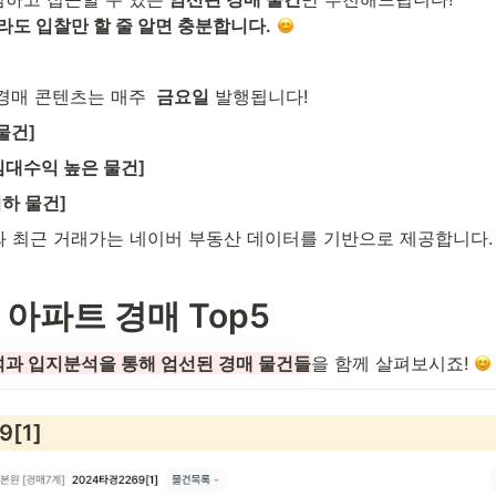
라도 입찰만 할 줄 알면 충분합니다.
경매 콘텐츠는 매주 
 금요일
 발행됩니다!
물건]
임대수익 높은 물건]
이하 물건]
가와 최근 거래가는 네이버 부동산 데이터를 기반으로 제공합니다.
 아파트 경매 Top5
과 입지분석을 통해 엄선된 경매 물건들
을 함께 살펴보시죠! 
[1]