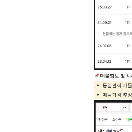
 매물정보 및 
•
동일면적 매물
•
매물가격 추정시