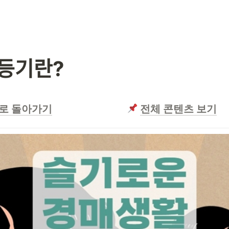
등기란?
로 돌아가기
전체 콘텐츠 보기