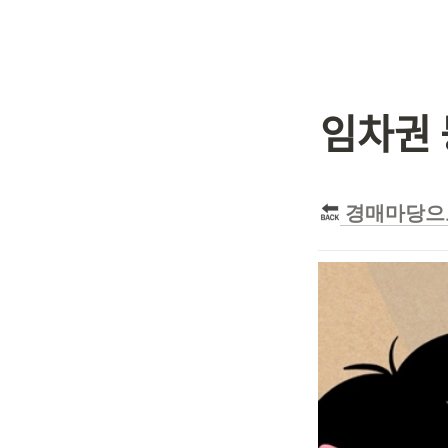
임차권 
 경매마당으