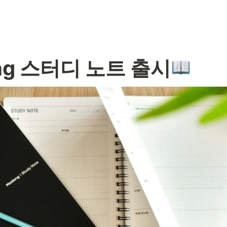
ng 스터디 노트 출시