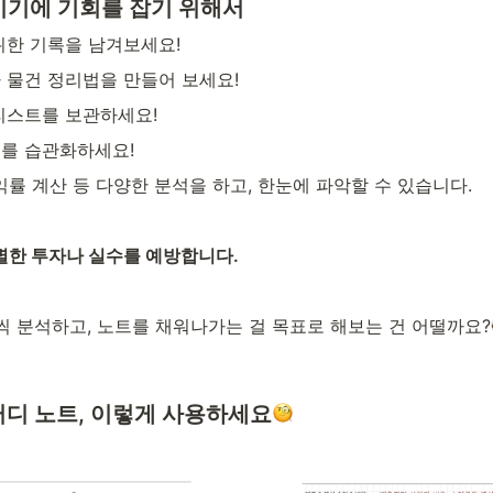
시기에 기회를 잡기 위해서
위한 기록을 남겨보세요!
 물건 정리법을 만들어 보세요!
리스트를 보관하세요!
를 습관화하세요!
익률 계산 등 다양한 분석을 하고, 한눈에 파악할 수 있습니다.
별한 투자나 실수를 예방합니다.
씩 분석하고, 노트를 채워나가는 걸 목표로 해보는 건 어떨까요?
터디 노트, 이렇게 사용하세요