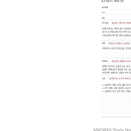
MADANG Study Not