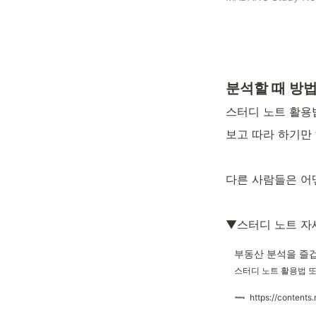
분석할 때 방
스터디 노트 활용
보고 따라 하기만 
다른 사람들은 어
▼스터디 노트 
부동산 분석을 즐겁
스터디 노트 활용법 또
https://content