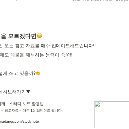
법을 모르겠다면
법 또는 참고 자료를 매주 업데이트해드립니다!
해도 매물을 해석하는 능력이 쑥쑥!!
떻게 쓰고 있을까?
자세히보러가기▼
게 - 스터디 노트 활용법
는 참고자료는 매주 1회 업데이트 됩니다!
s.madangs.com/studynote