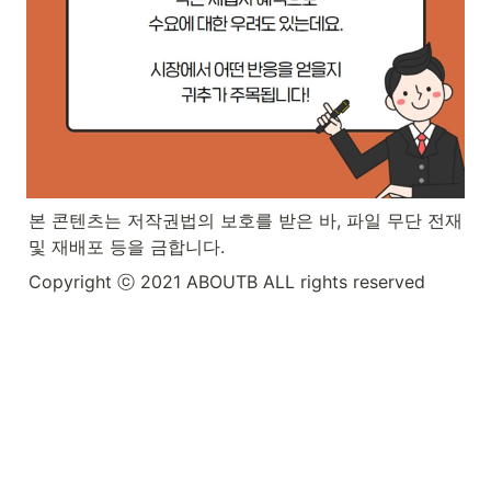
본 콘텐츠는 저작권법의 보호를 받은 바, 파일 무단 전재 
및 재배포 등을 금합니다.
Copyright ⓒ 2021 ABOUTB ALL rights reserved