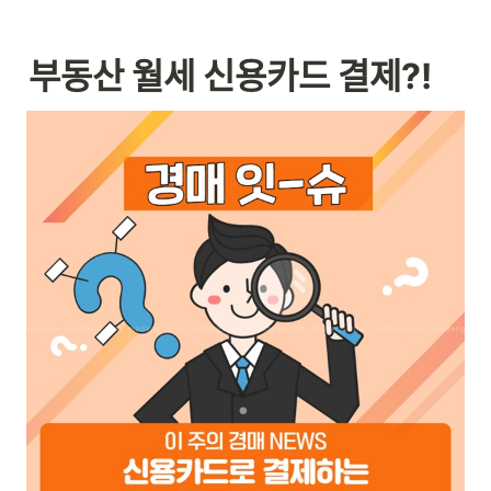
부동산 월세 신용카드 결제?!