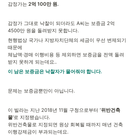
감정가는
 2억 100만 원.
감정가 그대로 낙찰이 되더라도 A씨는 보증금 2억 
4500만 원을 돌려받지 못합니다.
현행법상 국가나 지방자치단체의 세금이 우선 변제되기 
때문에

체납액·경매 이행비용 등 제외하면 보증금을 전액 돌려
받지 못하게 되는데요..
이 남은 보증금은 낙찰자가 물어줘야 합니다.
문제는 보증금뿐만이 아닙니다.
이 빌라는 지난 2018년 11월 구청으로부터 
‘위반건축
물’
로 지정됐습니다.

위반건축물로 지정되면 원상 회복될 때까지 매년 건축 
이행강제금이 부과되는데요.