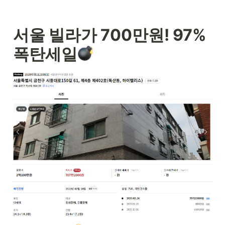
서울 빌라가 700만원! 
97% 
폭탄세일